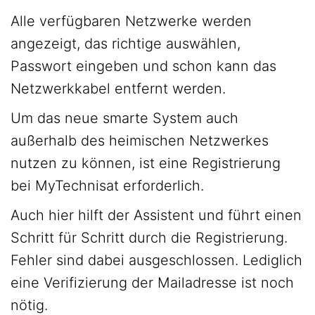
Alle verfügbaren Netzwerke werden
angezeigt, das richtige auswählen,
Passwort eingeben und schon kann das
Netzwerkkabel entfernt werden.
Um das neue smarte System auch
außerhalb des heimischen Netzwerkes
nutzen zu können, ist eine Registrierung
bei MyTechnisat erforderlich.
Auch hier hilft der Assistent und führt einen
Schritt für Schritt durch die Registrierung.
Fehler sind dabei ausgeschlossen. Lediglich
eine Verifizierung der Mailadresse ist noch
nötig.