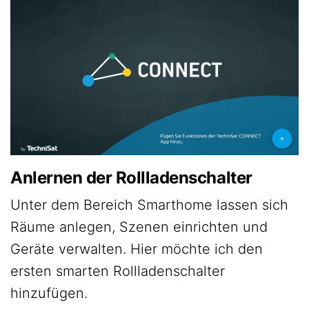
Anlernen der Rollladenschalter
Unter dem Bereich Smarthome lassen sich
Räume anlegen, Szenen einrichten und
Geräte verwalten. Hier möchte ich den
ersten smarten Rollladenschalter
hinzufügen.