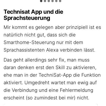
Technisat App und die
Sprachsteuerung
Mir kommt es gelegen aber prinzipiell ist es
natürlich nicht gut, dass sich die
Smarthome-Steuerung nur mit dem
Sprachassistenten Alexa verbinden lässt.
Das geht allerdings sehr fix, man muss
daran denken erst den Skill zu aktivieren,
ehe man in der TechniSat-App die Funktion
aktiviert. Umgedreht wartet man ewig auf
die Verbindung und eine Fehlermeldung
erscheint (so zumindest bei mir) nicht.