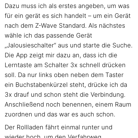
Dazu muss ich als erstes angeben, um was
für ein gerät es sich handelt – um ein Gerät
nach dem Z-Wave Standard. Als nächstes
wähle ich das passende Gerät
„Jalousieschalter“ aus und starte die Suche.
Die App zeigt mir dazu an, dass ich die
Lerntaste am Schalter 3x schnell drücken
soll. Da nur links oben neben dem Taster
ein Buchstabenkürzel steht, drücke ich da
3x drauf und schon steht die Verbindung.
Anschließend noch benennen, einem Raum
zuordnen und das war es auch schon.
Der Rollladen fährt einmal runter und
wieder hoch, um den Verfahrweg