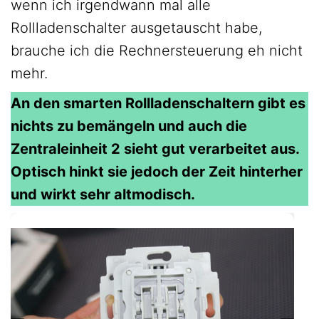
wenn ich irgendwann mal alle
Rollladenschalter ausgetauscht habe,
brauche ich die Rechnersteuerung eh nicht
mehr.
An den smarten Rollladenschaltern gibt es
nichts zu bemängeln und auch die
Zentraleinheit 2 sieht gut verarbeitet aus.
Optisch hinkt sie jedoch der Zeit hinterher
und wirkt sehr altmodisch.