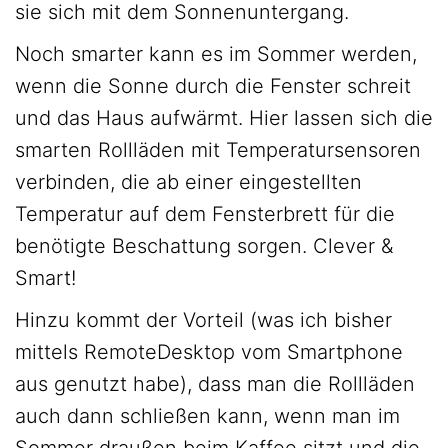
sie sich mit dem Sonnenuntergang.
Noch smarter kann es im Sommer werden,
wenn die Sonne durch die Fenster schreit
und das Haus aufwärmt. Hier lassen sich die
smarten Rollläden mit Temperatursensoren
verbinden, die ab einer eingestellten
Temperatur auf dem Fensterbrett für die
benötigte Beschattung sorgen. Clever &
Smart!
Hinzu kommt der Vorteil (was ich bisher
mittels RemoteDesktop vom Smartphone
aus genutzt habe), dass man die Rollläden
auch dann schließen kann, wenn man im
Sommer draußen beim Kaffee sitzt und die