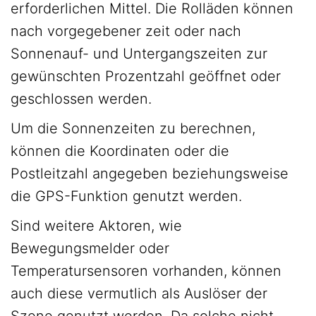
erforderlichen Mittel. Die Rolläden können
nach vorgegebener zeit oder nach
Sonnenauf- und Untergangszeiten zur
gewünschten Prozentzahl geöffnet oder
geschlossen werden.
Um die Sonnenzeiten zu berechnen,
können die Koordinaten oder die
Postleitzahl angegeben beziehungsweise
die GPS-Funktion genutzt werden.
Sind weitere Aktoren, wie
Bewegungsmelder oder
Temperatursensoren vorhanden, können
auch diese vermutlich als Auslöser der