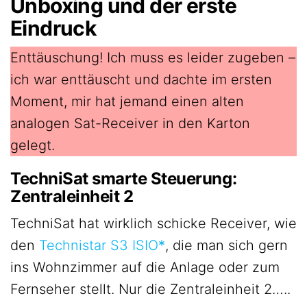
Unboxing und der erste
Eindruck
Enttäuschung! Ich muss es leider zugeben –
ich war enttäuscht und dachte im ersten
Moment, mir hat jemand einen alten
analogen Sat-Receiver in den Karton
gelegt.
TechniSat smarte Steuerung:
Zentraleinheit 2
TechniSat hat wirklich schicke Receiver, wie
den
Technistar S3 ISIO
, die man sich gern
ins Wohnzimmer auf die Anlage oder zum
Fernseher stellt. Nur die Zentraleinheit 2…..