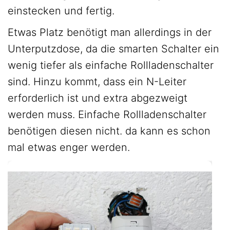
einstecken und fertig.
Etwas Platz benötigt man allerdings in der
Unterputzdose, da die smarten Schalter ein
wenig tiefer als einfache Rollladenschalter
sind. Hinzu kommt, dass ein N-Leiter
erforderlich ist und extra abgezweigt
werden muss. Einfache Rollladenschalter
benötigen diesen nicht. da kann es schon
mal etwas enger werden.