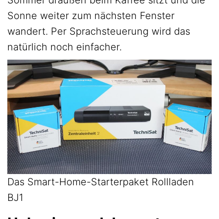
Sonne weiter zum nächsten Fenster
wandert. Per Sprachsteuerung wird das
natürlich noch einfacher.
Das Smart-Home-Starterpaket Rollladen
BJ1