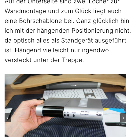
Auf der Unterseite sind zwei Löcher zur
Wandmontage und zum Glück liegt auch
eine Bohrschablone bei. Ganz glücklich bin
ich mit der hängenden Positionierung nicht,
da optisch alles als Standgerät ausgeführt
ist. Hängend vielleicht nur irgendwo
versteckt unter der Treppe.