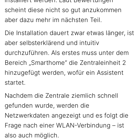
scheint diese nicht so gut anzukommen
aber dazu mehr im nächsten Teil.
Die Installation dauert zwar etwas länger, ist
aber selbsterklärend und intuitiv
durchzuführen. Als erstes muss unter dem
Bereich „Smarthome“ die Zentraleinheit 2
hinzugefügt werden, wofür ein Assistent
startet.
Nachdem die Zentrale ziemlich schnell
gefunden wurde, werden die
Netzwerkdaten angezeigt und es folgt die
Frage nach einer WLAN-Verbindung – ist
also auch möglich.