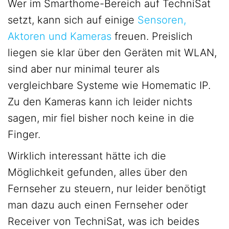
Wer im Smarthome-Bereich auf TechniSat
setzt, kann sich auf einige
Sensoren,
Aktoren und Kameras
freuen. Preislich
liegen sie klar über den Geräten mit WLAN,
sind aber nur minimal teurer als
vergleichbare Systeme wie Homematic IP.
Zu den Kameras kann ich leider nichts
sagen, mir fiel bisher noch keine in die
Finger.
Wirklich interessant hätte ich die
Möglichkeit gefunden, alles über den
Fernseher zu steuern, nur leider benötigt
man dazu auch einen Fernseher oder
Receiver von TechniSat, was ich beides