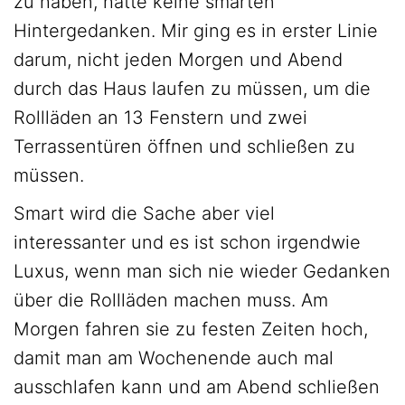
zu haben, hatte keine smarten
Hintergedanken. Mir ging es in erster Linie
darum, nicht jeden Morgen und Abend
durch das Haus laufen zu müssen, um die
Rollläden an 13 Fenstern und zwei
Terrassentüren öffnen und schließen zu
müssen.
Smart wird die Sache aber viel
interessanter und es ist schon irgendwie
Luxus, wenn man sich nie wieder Gedanken
über die Rollläden machen muss. Am
Morgen fahren sie zu festen Zeiten hoch,
damit man am Wochenende auch mal
ausschlafen kann und am Abend schließen