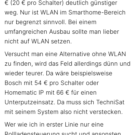
€ (20 € pro Schalter) deutlich günstiger
weg. Nur ist WLAN im Smarthome-Bereich
nur begrenzt sinnvoll. Bei einem
umfangreichen Ausbau sollte man lieber
nicht auf WLAN setzen.
Versucht man eine Alternative ohne WLAN
zu finden, wird das Feld allerdings dünn und
wieder teurer. Da wäre beispielsweise
Bosch mit 54 € pro Schalter oder
Homematic IP mit 66 € für einen
Unterputzeinsatz. Da muss sich TechniSat
mit seinem System also nicht verstecken.
Wer wie ich in erster Linie nur eine
Rollladensteuerung sucht und ansonsten