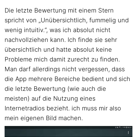
Die letzte Bewertung mit einem Stern
spricht von „Unübersichtlich, fummelig und
wenig intuitiv.“, was ich absolut nicht
nachvollziehen kann. Ich finde sie sehr
übersichtlich und hatte absolut keine
Probleme mich damit zurecht zu finden.
Man darf allerdings nicht vergessen, dass
die App mehrere Bereiche bedient und sich
die letzte Bewertung (wie auch die
meisten) auf die Nutzung eines
Internetradios bezieht. ich muss mir also
mein eigenen Bild machen.