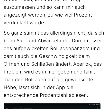
auszumessen und so kann mir auch
angezeigt werden, zu wie viel Prozent
verdunkelt wurde.
So ganz stimmt das allerdings nicht, da sich
beim Auf- und Abwickeln der Durchmesser
des aufgewickelten Rollladenpanzers und
damit auch die Geschwindigkeit beim
Öffnen und Schließen ändert. Aber ok, das
Problem wird es immer geben und fährt
man den Rollladen auf die gewünschte
Höhe, lässt sich in der App die
entsprechende Prozentzahl ablesen.