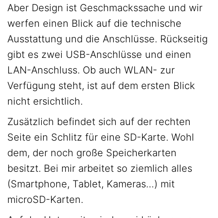
Aber Design ist Geschmackssache und wir
werfen einen Blick auf die technische
Ausstattung und die Anschlüsse. Rückseitig
gibt es zwei USB-Anschlüsse und einen
LAN-Anschluss. Ob auch WLAN- zur
Verfügung steht, ist auf dem ersten Blick
nicht ersichtlich.
Zusätzlich befindet sich auf der rechten
Seite ein Schlitz für eine SD-Karte. Wohl
dem, der noch große Speicherkarten
besitzt. Bei mir arbeitet so ziemlich alles
(Smartphone, Tablet, Kameras…) mit
microSD-Karten.