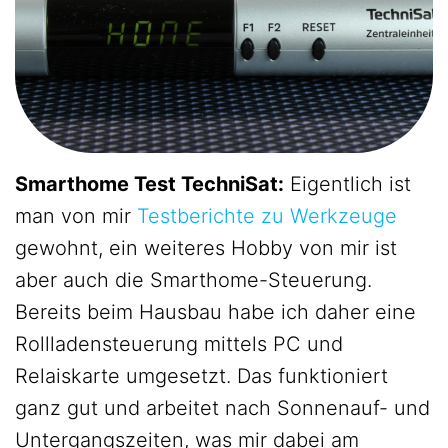
Smarthome Test TechniSat:
Eigentlich ist
man von mir
Testberichte zu Werkzeuge
gewohnt, ein weiteres Hobby von mir ist
aber auch die Smarthome-Steuerung.
Bereits beim Hausbau habe ich daher eine
Rollladensteuerung mittels PC und
Relaiskarte umgesetzt. Das funktioniert
ganz gut und arbeitet nach Sonnenauf- und
Untergangszeiten, was mir dabei am