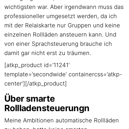
wichtigsten war. Aber irgendwann muss das
professioneller umgesetzt werden, da ich
mit der Relaiskarte nur Gruppen und keine
einzelnen Rollläden ansteuern kann. Und
von einer Sprachsteuerung brauche ich
damit gar nicht erst zu träumen.
[atkp_product id=’11241′
template=’secondwide‘ containercss=’atkp-
center‘][/atkp_product]
Über smarte
Rollladensteuerungn
Meine Ambitionen automatische Rollläden