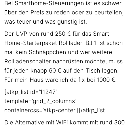
Bei Smarthome-Steuerungen ist es schwer,
über den Preis zu reden oder zu beurteilen,
was teuer und was günstig ist.
Der UVP von rund 250 € für das Smart-
Home-Starterpaket Rollladen BJ 1 ist schon
mal kein Schnäppchen und wer weitere
Rollladenschalter nachrüsten möchte, muss
für jeden knapp 60 € auf den Tisch legen.
Für mein Haus wäre ich da fix bei 1000 €.
[atkp_list id=’11247′
template=’grid_2_columns‘
containercss=’atkp-center‘][/atkp_list]
Die Alternative mit WiFi kommt mit rund 300