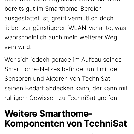
bereits gut im Smarthome-Bereich
ausgestattet ist, greift vermutlich doch
lieber zur günstigeren WLAN-Variante, was
wahrscheinlich auch mein weiterer Weg
sein wird.
Wer sich jedoch gerade im Aufbau seines
Smarthome-Netzes befindet und mit den
Sensoren und Aktoren von TechniSat
seinen Bedarf abdecken kann, der kann mit
ruhigem Gewissen zu TechniSat greifen.
Weitere Smarthome-
Komponenten von TechniSat