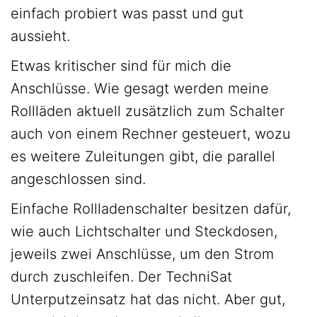
einfach probiert was passt und gut
aussieht.
Etwas kritischer sind für mich die
Anschlüsse. Wie gesagt werden meine
Rollläden aktuell zusätzlich zum Schalter
auch von einem Rechner gesteuert, wozu
es weitere Zuleitungen gibt, die parallel
angeschlossen sind.
Einfache Rollladenschalter besitzen dafür,
wie auch Lichtschalter und Steckdosen,
jeweils zwei Anschlüsse, um den Strom
durch zuschleifen. Der TechniSat
Unterputzeinsatz hat das nicht. Aber gut,