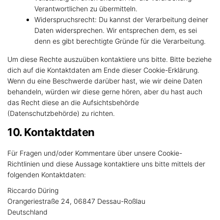
Verantwortlichen zu übermitteln.
Widerspruchsrecht: Du kannst der Verarbeitung deiner
Daten widersprechen. Wir entsprechen dem, es sei
denn es gibt berechtigte Gründe für die Verarbeitung.
Um diese Rechte auszuüben kontaktiere uns bitte. Bitte beziehe
dich auf die Kontaktdaten am Ende dieser Cookie-Erklärung.
Wenn du eine Beschwerde darüber hast, wie wir deine Daten
behandeln, würden wir diese gerne hören, aber du hast auch
das Recht diese an die Aufsichtsbehörde
(Datenschutzbehörde) zu richten.
10. Kontaktdaten
Für Fragen und/oder Kommentare über unsere Cookie-
Richtlinien und diese Aussage kontaktiere uns bitte mittels der
folgenden Kontaktdaten:
Riccardo Düring
Orangeriestraße 24, 06847 Dessau-Roßlau
Deutschland