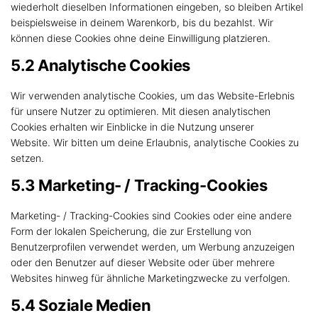
wiederholt dieselben Informationen eingeben, so bleiben Artikel
beispielsweise in deinem Warenkorb, bis du bezahlst. Wir
können diese Cookies ohne deine Einwilligung platzieren.
5.2 Analytische Cookies
Wir verwenden analytische Cookies, um das Website-Erlebnis
für unsere Nutzer zu optimieren. Mit diesen analytischen
Cookies erhalten wir Einblicke in die Nutzung unserer
Website. Wir bitten um deine Erlaubnis, analytische Cookies zu
setzen.
5.3 Marketing- / Tracking-Cookies
Marketing- / Tracking-Cookies sind Cookies oder eine andere
Form der lokalen Speicherung, die zur Erstellung von
Benutzerprofilen verwendet werden, um Werbung anzuzeigen
oder den Benutzer auf dieser Website oder über mehrere
Websites hinweg für ähnliche Marketingzwecke zu verfolgen.
5.4 Soziale Medien