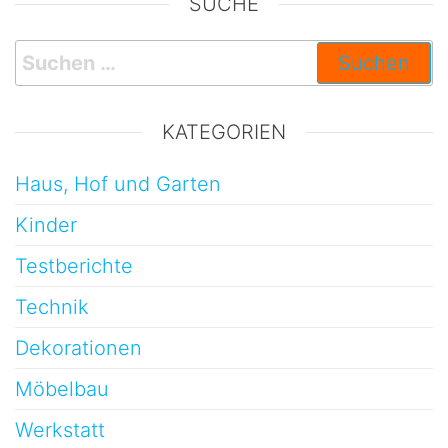
SUCHE
KATEGORIEN
Haus, Hof und Garten
Kinder
Testberichte
Technik
Dekorationen
Möbelbau
Werkstatt