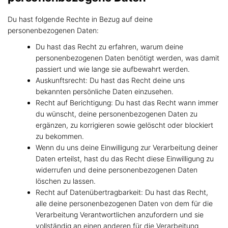
Du hast folgende Rechte in Bezug auf deine
personenbezogenen Daten:
Du hast das Recht zu erfahren, warum deine
personenbezogenen Daten benötigt werden, was damit
passiert und wie lange sie aufbewahrt werden.
Auskunftsrecht: Du hast das Recht deine uns
bekannten persönliche Daten einzusehen.
Recht auf Berichtigung: Du hast das Recht wann immer
du wünscht, deine personenbezogenen Daten zu
ergänzen, zu korrigieren sowie gelöscht oder blockiert
zu bekommen.
Wenn du uns deine Einwilligung zur Verarbeitung deiner
Daten erteilst, hast du das Recht diese Einwilligung zu
widerrufen und deine personenbezogenen Daten
löschen zu lassen.
Recht auf Datenübertragbarkeit: Du hast das Recht,
alle deine personenbezogenen Daten von dem für die
Verarbeitung Verantwortlichen anzufordern und sie
vollständig an einen anderen für die Verarbeitung