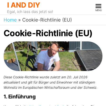
I AND DIY
MENÜ
Egal, ich lass das jetzt so!
Home
»
Cookie-Richtlinie (EU)
Cookie-Richtlinie (EU)
Diese Cookie-Richtlinie wurde zuletzt am 20. Juli 2026
aktualisiert und gilt für Bürger und Einwohner mit ständigem
Wohnsitz im Europäischen Wirtschaftsraum und der Schweiz.
1. Einführung