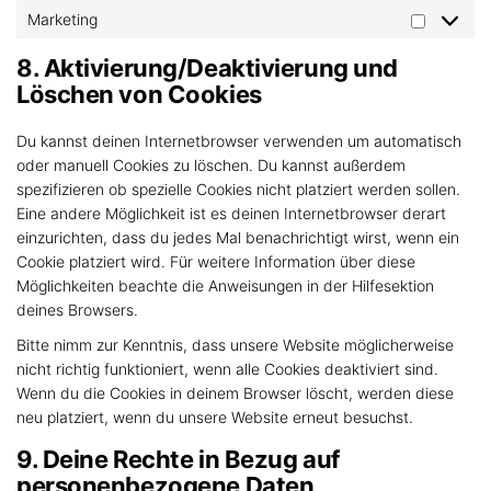
Marketing
8. Aktivierung/Deaktivierung und
Löschen von Cookies
Du kannst deinen Internetbrowser verwenden um automatisch
oder manuell Cookies zu löschen. Du kannst außerdem
spezifizieren ob spezielle Cookies nicht platziert werden sollen.
Eine andere Möglichkeit ist es deinen Internetbrowser derart
einzurichten, dass du jedes Mal benachrichtigt wirst, wenn ein
Cookie platziert wird. Für weitere Information über diese
Möglichkeiten beachte die Anweisungen in der Hilfesektion
deines Browsers.
Bitte nimm zur Kenntnis, dass unsere Website möglicherweise
nicht richtig funktioniert, wenn alle Cookies deaktiviert sind.
Wenn du die Cookies in deinem Browser löscht, werden diese
neu platziert, wenn du unsere Website erneut besuchst.
9. Deine Rechte in Bezug auf
personenbezogene Daten