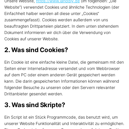
Unsere Website,
https://www.ianddiy.de
(im folgenden: „Die
Website“) verwendet Cookies und ähnliche Technologien (der
Einfachheit halber werden all diese unter „Cookies“
zusammengefasst). Cookies werden außerdem von uns
beauftragten Drittparteien platziert. In dem unten stehendem
Dokument informieren wir dich über die Verwendung von
Cookies auf unserer Website.
2. Was sind Cookies?
Ein Cookie ist eine einfache kleine Datei, die gemeinsam mit den
Seiten einer Internetadresse versendet und vom Webbrowser
auf dem PC oder einem anderen Gerät gespeichert werden
kann. Die darin gespeicherten Informationen können während
folgender Besuche zu unseren oder den Servern relevanter
Drittanbieter gesendet werden.
3. Was sind Skripte?
Ein Script ist ein Stück Programmcode, das benutzt wird, um
unserer Website Funktionalität und Interaktivität zu ermöglichen.