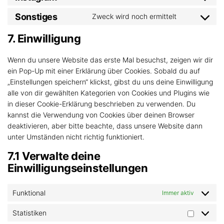
Sonstiges
Zweck wird noch ermittelt
7. Einwilligung
Wenn du unsere Website das erste Mal besuchst, zeigen wir dir
ein Pop-Up mit einer Erklärung über Cookies. Sobald du auf
„Einstellungen speichern“ klickst, gibst du uns deine Einwilligung
alle von dir gewählten Kategorien von Cookies und Plugins wie
in dieser Cookie-Erklärung beschrieben zu verwenden. Du
kannst die Verwendung von Cookies über deinen Browser
deaktivieren, aber bitte beachte, dass unsere Website dann
unter Umständen nicht richtig funktioniert.
7.1 Verwalte deine
Einwilligungseinstellungen
Funktional
Immer aktiv
Statistiken