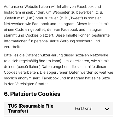
Auf unserer Website haben wir Inhalte von Facebook und
Instagram eingebunden, um Webseiten zu bewerben (z. B.
„Gefällt mir“, „Pin“) oder zu teilen (z. B. „Tweet“) in sozialen
Netzwerken wie Facebook und Instagram. Dieser Inhalt ist mit
einem Code eingebettet, der von Facebook und Instagram
stammt und Cookies platziert. Diese Inhalte können bestimmte
Informationen für personalisierte Werbung speichern und
verarbeiten.
Bitte lies die Datenschutzerklärung dieser sozialen Netzwerke
(die sich regelmäßig ändern kann), um zu erfahren, wie sie mit
deinen (persönlichen) Daten umgehen, die sie mithilfe dieser
Cookies verarbeiten. Die abgerufenen Daten werden so weit wie
möglich anonymisiert. Facebook und Instagram hat seine Sitze
in den Vereinigten Staaten
6. Platzierte Cookies
TUS (Resumable File
Funktional
Transfer)