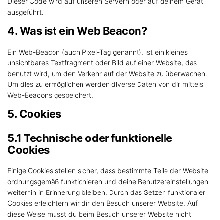
Dieser Code wird auf unseren Servern oder auf deinem Gerät
ausgeführt.
4. Was ist ein Web Beacon?
Ein Web-Beacon (auch Pixel-Tag genannt), ist ein kleines
unsichtbares Textfragment oder Bild auf einer Website, das
benutzt wird, um den Verkehr auf der Website zu überwachen.
Um dies zu ermöglichen werden diverse Daten von dir mittels
Web-Beacons gespeichert.
5. Cookies
5.1 Technische oder funktionelle
Cookies
Einige Cookies stellen sicher, dass bestimmte Teile der Website
ordnungsgemäß funktionieren und deine Benutzereinstellungen
weiterhin in Erinnerung bleiben. Durch das Setzen funktionaler
Cookies erleichtern wir dir den Besuch unserer Website. Auf
diese Weise musst du beim Besuch unserer Website nicht