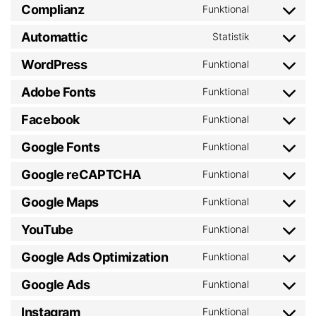
Complianz
Funktional
Automattic
Statistik
WordPress
Funktional
Adobe Fonts
Funktional
Facebook
Funktional
Google Fonts
Funktional
Google reCAPTCHA
Funktional
Google Maps
Funktional
YouTube
Funktional
Google Ads Optimization
Funktional
Google Ads
Funktional
Instagram
Funktional