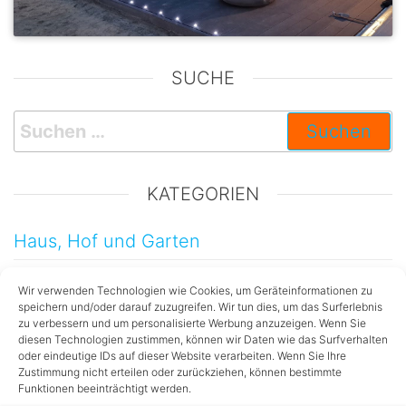
SUCHE
KATEGORIEN
Haus, Hof und Garten
Kinder
Wir verwenden Technologien wie Cookies, um Geräteinformationen zu
speichern und/oder darauf zuzugreifen. Wir tun dies, um das Surferlebnis
Testberichte
zu verbessern und um personalisierte Werbung anzuzeigen. Wenn Sie
diesen Technologien zustimmen, können wir Daten wie das Surfverhalten
Technik
oder eindeutige IDs auf dieser Website verarbeiten. Wenn Sie Ihre
Zustimmung nicht erteilen oder zurückziehen, können bestimmte
Dekorationen
Funktionen beeinträchtigt werden.