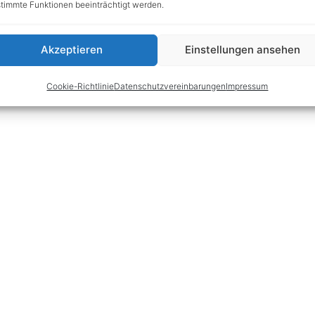
timmte Funktionen beeinträchtigt werden.
Akzeptieren
Einstellungen ansehen
Cookie-Richtlinie
Datenschutzvereinbarungen
Impressum