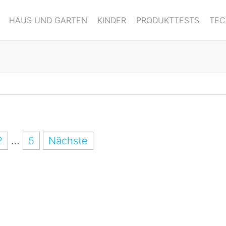
HAUS UND GARTEN
KINDER
PRODUKTTESTS
TEC
2
…
5
Nächste