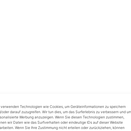
 verwenden Technologien wie Cookies, um Geräteinformationen zu speichern
/oder darauf zuzugreifen. Wir tun dies, um das Surferlebnis zu verbessern und u
sonalisierte Werbung anzuzeigen. Wenn Sie diesen Technologien zustimmen,
nen wir Daten wie das Surfverhalten oder eindeutige IDs auf dieser Website
arbeiten. Wenn Sie Ihre Zustimmung nicht erteilen oder zurückziehen, können