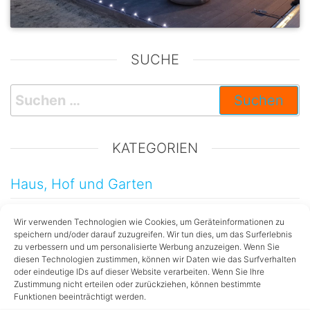
SUCHE
KATEGORIEN
Haus, Hof und Garten
Kinder
Wir verwenden Technologien wie Cookies, um Geräteinformationen zu
speichern und/oder darauf zuzugreifen. Wir tun dies, um das Surferlebnis
Testberichte
zu verbessern und um personalisierte Werbung anzuzeigen. Wenn Sie
diesen Technologien zustimmen, können wir Daten wie das Surfverhalten
Technik
oder eindeutige IDs auf dieser Website verarbeiten. Wenn Sie Ihre
Zustimmung nicht erteilen oder zurückziehen, können bestimmte
Dekorationen
Funktionen beeinträchtigt werden.