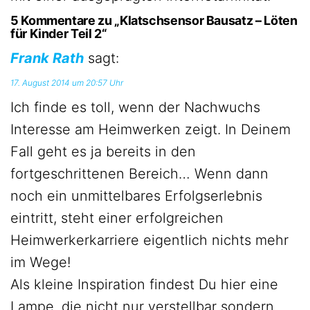
5 Kommentare zu „Klatschsensor Bausatz – Löten
für Kinder Teil 2“
Frank Rath
sagt:
17. August 2014 um 20:57 Uhr
Ich finde es toll, wenn der Nachwuchs
Interesse am Heimwerken zeigt. In Deinem
Fall geht es ja bereits in den
fortgeschrittenen Bereich… Wenn dann
noch ein unmittelbares Erfolgserlebnis
eintritt, steht einer erfolgreichen
Heimwerkerkarriere eigentlich nichts mehr
im Wege!
Als kleine Inspiration findest Du hier eine
Lampe, die nicht nur verstellbar sondern