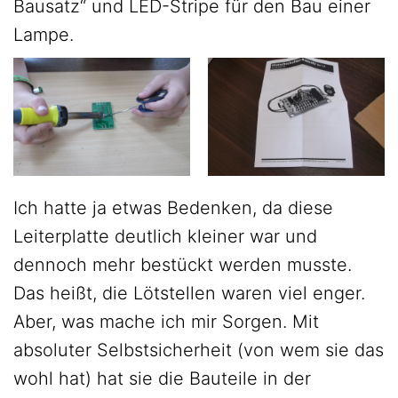
Bausatz“ und LED-Stripe für den Bau einer
Lampe.
Ich hatte ja etwas Bedenken, da diese
Leiterplatte deutlich kleiner war und
dennoch mehr bestückt werden musste.
Das heißt, die Lötstellen waren viel enger.
Aber, was mache ich mir Sorgen. Mit
absoluter Selbstsicherheit (von wem sie das
wohl hat) hat sie die Bauteile in der