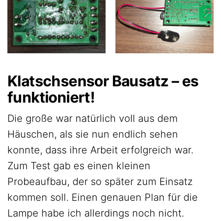
Klatschsensor Bausatz – es
funktioniert!
Die große war natürlich voll aus dem
Häuschen, als sie nun endlich sehen
konnte, dass ihre Arbeit erfolgreich war.
Zum Test gab es einen kleinen
Probeaufbau, der so später zum Einsatz
kommen soll. Einen genauen Plan für die
Lampe habe ich allerdings noch nicht.