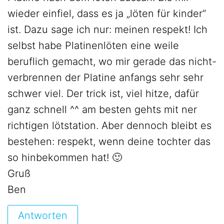
wieder einfiel, dass es ja „löten für kinder“
ist. Dazu sage ich nur: meinen respekt! Ich
selbst habe Platinenlöten eine weile
beruflich gemacht, wo mir gerade das nicht-
verbrennen der Platine anfangs sehr sehr
schwer viel. Der trick ist, viel hitze, dafür
ganz schnell ^^ am besten gehts mit ner
richtigen lötstation. Aber dennoch bleibt es
bestehen: respekt, wenn deine tochter das
so hinbekommen hat! 🙂
Gruß
Ben
Antworten