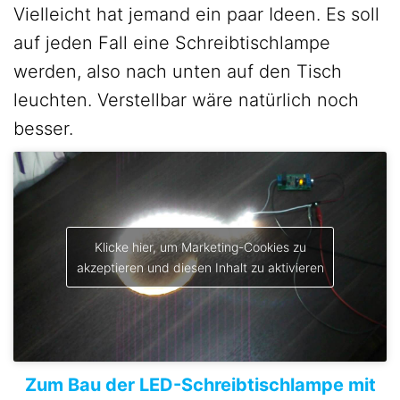
Vielleicht hat jemand ein paar Ideen. Es soll
auf jeden Fall eine Schreibtischlampe
werden, also nach unten auf den Tisch
leuchten. Verstellbar wäre natürlich noch
besser.
Klicke hier, um Marketing-Cookies zu
akzeptieren und diesen Inhalt zu aktivieren
Zum Bau der LED-Schreibtischlampe mit