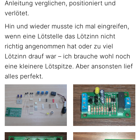
Anleitung verglichen, positioniert und
verlötet.
Hin und wieder musste ich mal eingreifen,
wenn eine Lötstelle das Lötzinn nicht
richtig angenommen hat oder zu viel
Lötzinn drauf war – ich brauche wohl noch
eine kleinere Lötspitze. Aber ansonsten lief
alles perfekt.