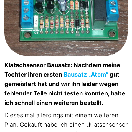
Klatschsensor Bausatz: Nachdem meine
Tochter ihren ersten
Bausatz „Atom“
gut
gemeistert hat und wir ihn leider wegen
fehlender Teile nicht testen konnten, habe
ich schnell einen weiteren bestellt.
Dieses mal allerdings mit einem weiteren
Plan. Gekauft habe ich einen „Klatschsensor