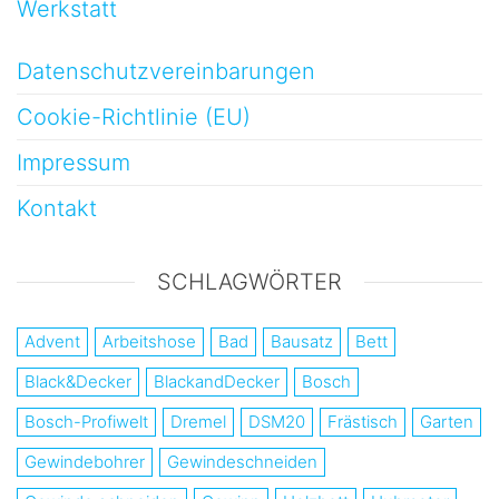
Werkstatt
Datenschutzvereinbarungen
Cookie-Richtlinie (EU)
Impressum
Kontakt
SCHLAGWÖRTER
Advent
Arbeitshose
Bad
Bausatz
Bett
Black&Decker
BlackandDecker
Bosch
Bosch-Profiwelt
Dremel
DSM20
Frästisch
Garten
Gewindebohrer
Gewindeschneiden