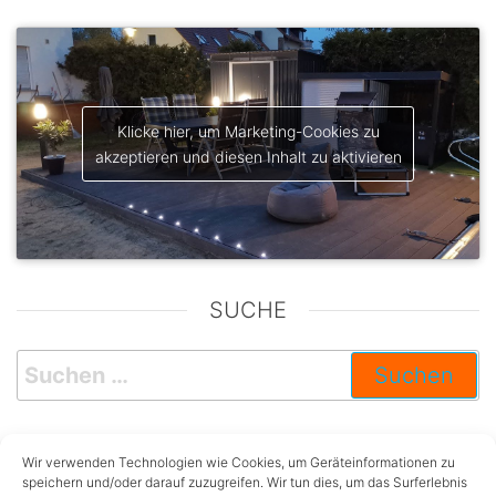
Klicke hier, um Marketing-Cookies zu
akzeptieren und diesen Inhalt zu aktivieren
SUCHE
KATEGORIEN
Wir verwenden Technologien wie Cookies, um Geräteinformationen zu
speichern und/oder darauf zuzugreifen. Wir tun dies, um das Surferlebnis