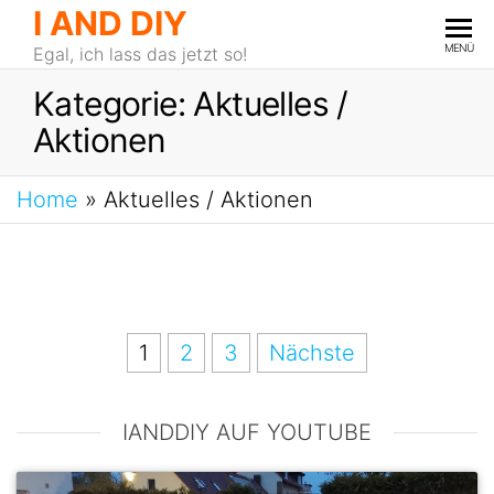
I AND DIY
MENÜ
Egal, ich lass das jetzt so!
Kategorie:
Aktuelles /
Aktionen
Home
»
Aktuelles / Aktionen
1
2
3
Nächste
IANDDIY AUF YOUTUBE