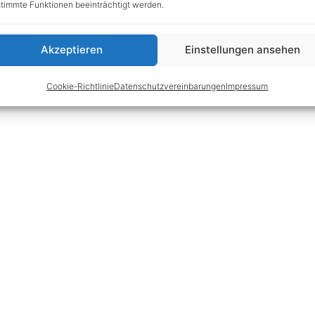
timmte Funktionen beeinträchtigt werden.
Akzeptieren
Einstellungen ansehen
Cookie-Richtlinie
Datenschutzvereinbarungen
Impressum