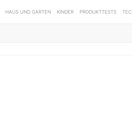
HAUS UND GARTEN
KINDER
PRODUKTTESTS
TEC