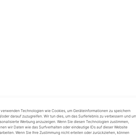
 verwenden Technologien wie Cookies, um Geräteinformationen zu speichern
/oder darauf zuzugreifen. Wir tun dies, um das Surferlebnis zu verbessern und u
sonalisierte Werbung anzuzeigen. Wenn Sie diesen Technologien zustimmen,
nen wir Daten wie das Surfverhalten oder eindeutige IDs auf dieser Website
arbeiten. Wenn Sie Ihre Zustimmung nicht erteilen oder zurückziehen, können