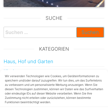
SUCHE
KATEGORIEN
Haus, Hof und Garten
Kinder
Wir verwenden Technologien wie Cookies, um Geräteinformationen zu
Testberichte
speichern und/oder darauf zuzugreifen. Wir tun dies, um das Surferlebnis
zu verbessern und um personalisierte Werbung anzuzeigen. Wenn Sie
diesen Technologien zustimmen, können wir Daten wie das Surfverhalten
Technik
oder eindeutige IDs auf dieser Website verarbeiten. Wenn Sie Ihre
Zustimmung nicht erteilen oder zurückziehen, können bestimmte
Dekorationen
Funktionen beeinträchtigt werden.