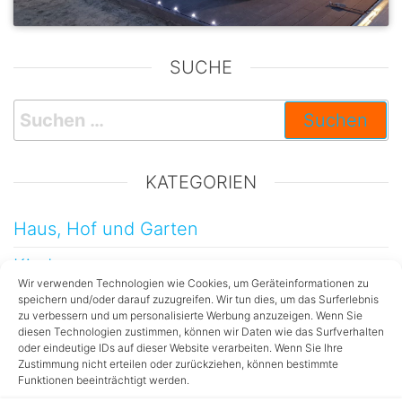
SUCHE
KATEGORIEN
Haus, Hof und Garten
Kinder
Wir verwenden Technologien wie Cookies, um Geräteinformationen zu
Testberichte
speichern und/oder darauf zuzugreifen. Wir tun dies, um das Surferlebnis
zu verbessern und um personalisierte Werbung anzuzeigen. Wenn Sie
diesen Technologien zustimmen, können wir Daten wie das Surfverhalten
Technik
oder eindeutige IDs auf dieser Website verarbeiten. Wenn Sie Ihre
Zustimmung nicht erteilen oder zurückziehen, können bestimmte
Dekorationen
Funktionen beeinträchtigt werden.